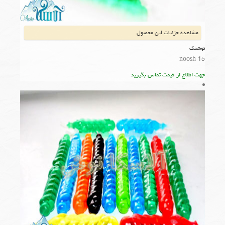
مشاهده جزئیات این محصول
نوشمک
noosh-15
جهت اطلاع از قیمت تماس بگیرید