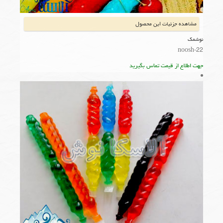
مشاهده جزئیات این محصول
نوشمک
noosh-22
جهت اطلاع از قیمت تماس بگیرید