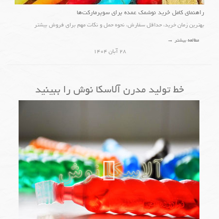
راهنمای کامل خرید نوشمک عمده برای سوپرمارکت‌ها
بهترین زمان خرید، حداقل سفارش، نحوه حمل و نکات مهم برای فروش بیشتر
مطالعه بیشتر →
۲۸ آبان ۱۴۰۴
خط تولید مدرن آلاسکا نوش را ببینید