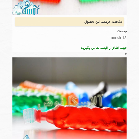
مشاهده جزئیات این محصول
نوشمک
noosh-13
جهت اطلاع از قیمت تماس بگیرید