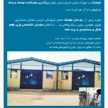
اتوماتیک
در شهرک صنعتی اشراق زنجان، عنوان
بزرگ‌ترین تولیدکننده نوشمک و یخمک
در ایران
را از آن خود کرده است.
تولید بیش از
۵۰ مدل نوشمک
شامل عروسکی، خرسی، تفنگی، شمشیری،
موزی، هویجی، پیچی، رنگین‌کمانی و … با امکان
سفارش اختصاصی وزن، طعم،
شکل و بسته‌بندی با برند شما
.
ظرفیت تولید روزانه بیش از ۱۵۰٬۰۰۰ عدد
دارای مجوزهای سازمان غذا و دارو و استاندارد ایران
صادرات موفق به عراق، عمان و کشورهای همسایه