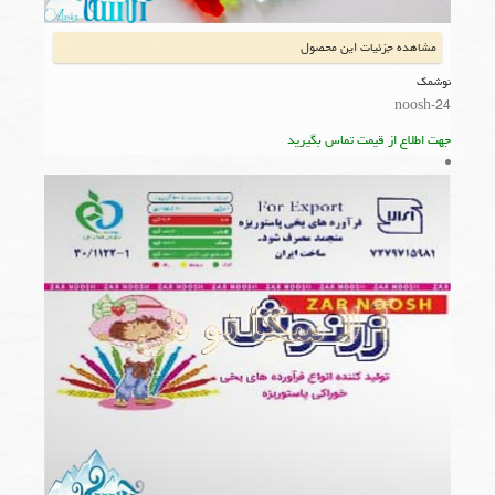
مشاهده جزئیات این محصول
نوشمک
noosh-24
جهت اطلاع از قیمت تماس بگیرید