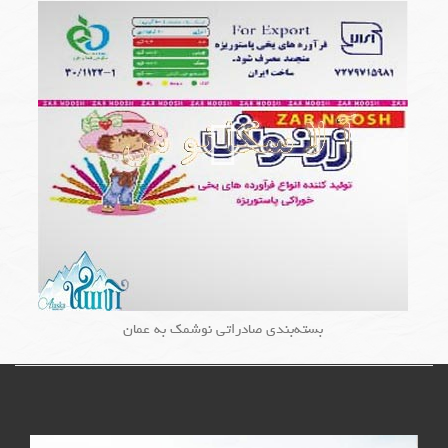
بسته‌بندی صادراتی نوشمک به عمان