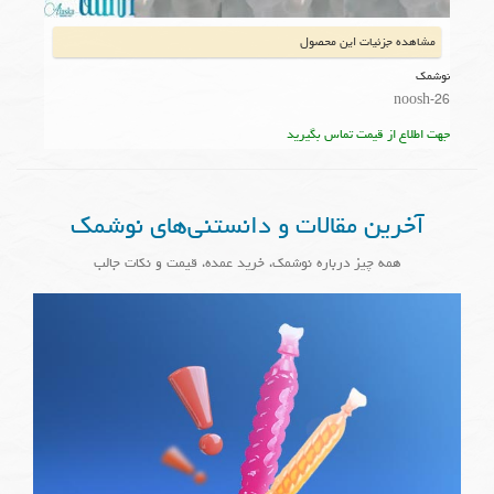
مشاهده جزئیات این محصول
نوشمک
noosh-26
جهت اطلاع از قیمت تماس بگیرید
آخرین مقالات و دانستنی‌های نوشمک
همه چیز درباره نوشمک، خرید عمده، قیمت و نکات جالب