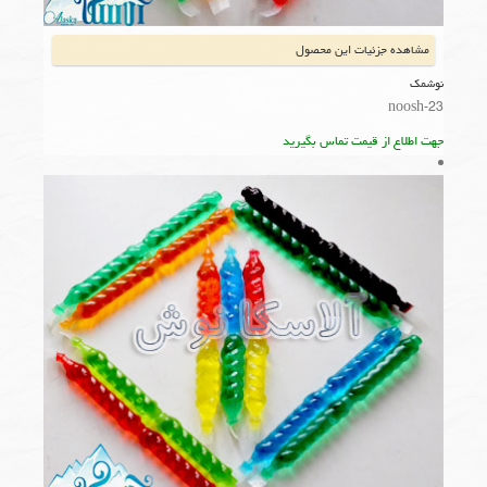
مشاهده جزئیات این محصول
نوشمک
noosh-23
جهت اطلاع از قیمت تماس بگیرید