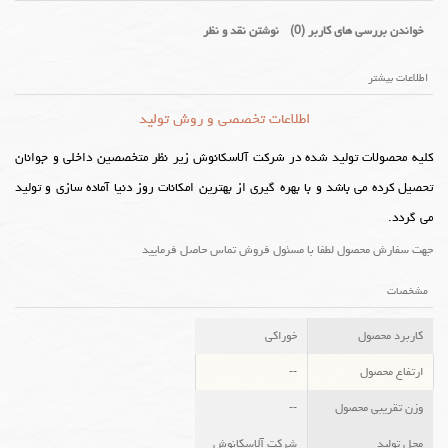
خواندن بررسی های کاربر (
0
)
نوشتن نقد و نظر
اطلاعات بیشتر
اطلاعات تخصصی و روش تولید
کلیه محصولات تولید شده در شرکت آلاسکانوش زیر نظر متخصصین داخلی و جوانان
تحصیل کرده می باشد و با بهره گیری از بهترین امکانات روز دنیا آماده سازی و تولید
می گردد.
جهت سفارش محصول لطفا با مسئول فروش تماس حاصل فرمایید
مشخصات
کاربرد محصول
خوراکی
ارتفاع محصول
--
وزن تقریبی محصول
--
محل تولید
شرکت آلاسکانوش