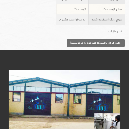
سایر توضیحات
توضیحات
تنوع رنگ استفاده شده
به درخواست مشتری
نقد و نظرات
اولین فردی باشید که نقد خود را می‌نویسید!