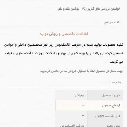
خواندن بررسی های کاربر (
0
)
نوشتن نقد و نظر
اطلاعات بیشتر
اطلاعات تخصصی و روش تولید
کلیه محصولات تولید شده در شرکت آلاسکانوش زیر نظر متخصصین داخلی و جوانان
تحصیل کرده می باشد و با بهره گیری از بهترین امکانات روز دنیا آماده سازی و تولید
می گردد.
جهت سفارش محصول لطفا با مسئول فروش تماس حاصل فرمایید
مشخصات
کاربرد محصول
خوراکی
ارتفاع محصول
--
وزن تقریبی محصول
--
محل تولید
شرکت آلاسکانوش