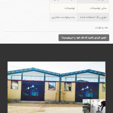
سایر توضیحات
توضیحات
تنوع رنگ استفاده شده
به درخواست مشتری
نقد و نظرات
اولین فردی باشید که نقد خود را می‌نویسید!